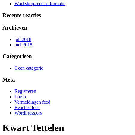
Workshop-meer informatie
Recente reacties
Archieven
juli 2018
mei 2018
Categorieën
Geen categorie
Meta
Registreren
Login
Vermeldingen feed
Reacties feed
WordPress.org
Kwart Tettelen