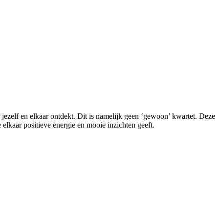
ezelf en elkaar ontdekt. Dit is namelijk geen ‘gewoon’ kwartet. Deze
elkaar positieve energie en mooie inzichten geeft.