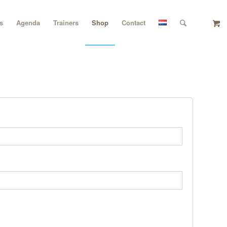
s
Agenda
Trainers
Shop
Contact