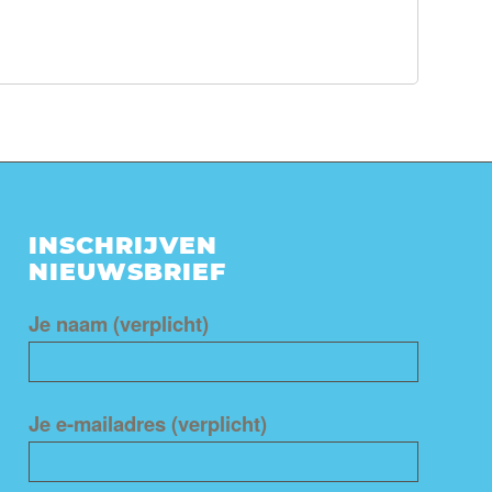
INSCHRIJVEN
NIEUWSBRIEF
Je naam (verplicht)
Je e-mailadres (verplicht)