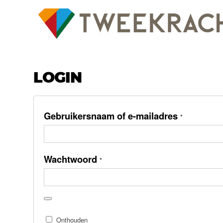
LOGIN
Gebruikersnaam of e-mailadres
*
Wachtwoord
*
Onthouden