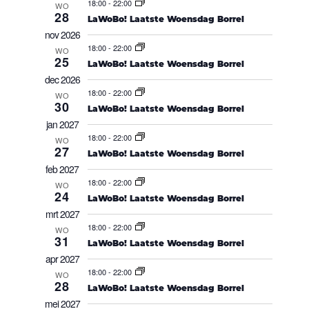
18:00
-
22:00
WO
28
LaWoBo! Laatste Woensdag Borrel
nov 2026
18:00
-
22:00
WO
25
LaWoBo! Laatste Woensdag Borrel
dec 2026
18:00
-
22:00
WO
30
LaWoBo! Laatste Woensdag Borrel
jan 2027
18:00
-
22:00
WO
27
LaWoBo! Laatste Woensdag Borrel
feb 2027
18:00
-
22:00
WO
24
LaWoBo! Laatste Woensdag Borrel
mrt 2027
18:00
-
22:00
WO
31
LaWoBo! Laatste Woensdag Borrel
apr 2027
18:00
-
22:00
WO
28
LaWoBo! Laatste Woensdag Borrel
mei 2027