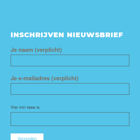
INSCHRIJVEN NIEUWSBRIEF
Je naam (verplicht)
Je e-mailadres (verplicht)
Vier min twee is