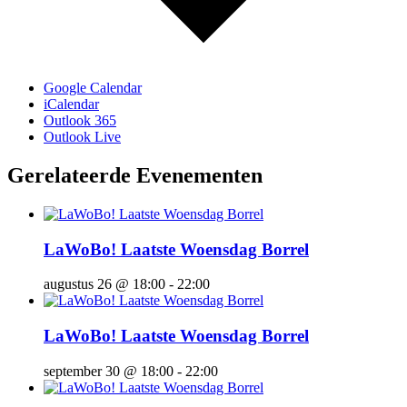
Google Calendar
iCalendar
Outlook 365
Outlook Live
Gerelateerde Evenementen
LaWoBo! Laatste Woensdag Borrel
augustus 26 @ 18:00
-
22:00
LaWoBo! Laatste Woensdag Borrel
september 30 @ 18:00
-
22:00