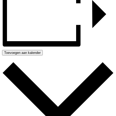
Toevoegen aan kalender