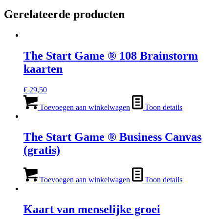
Gerelateerde producten
The Start Game ® 108 Brainstorm
kaarten
€
29,50
Toevoegen aan winkelwagen
Toon details
The Start Game ® Business Canvas
(gratis)
Toevoegen aan winkelwagen
Toon details
Kaart van menselijke groei