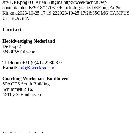
site-DEF.png
0
0
Ariën Kingma
http://tweekracht.nl/wp-
content/uploads/2018/11/TweeKracht-logo-site-DEF.png
Ariën
Kingma
2023-10-25 17:19:22
2023-10-25 17:26:35
OMG CAMPUS
UITSLAGEN
Contact
Hoofdvestiging Nederland
De loop 2
5688EW Oirschot
Telefoon:
+31 (0)40 - 2930 877
E-mail:
info@tweekracht.nl
Coaching Workspace Eindhoven
SPACES South Building,
Schimmelt 2-16,
5611 ZX Eindhoven