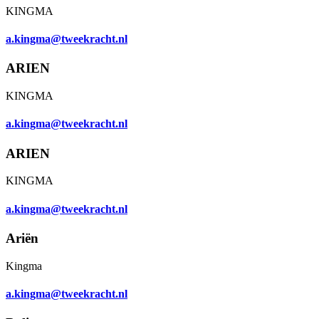
KINGMA
a.kingma@tweekracht.nl
ARIEN
KINGMA
a.kingma@tweekracht.nl
ARIEN
KINGMA
a.kingma@tweekracht.nl
Ariën
Kingma
a.kingma@tweekracht.nl