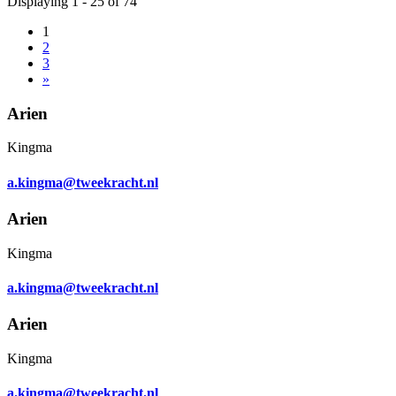
Displaying 1 - 25 of 74
1
2
3
»
Arien
Kingma
a.kingma@tweekracht.nl
Arien
Kingma
a.kingma@tweekracht.nl
Arien
Kingma
a.kingma@tweekracht.nl