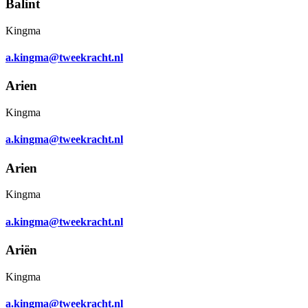
Balint
Kingma
a.kingma@tweekracht.nl
Arien
Kingma
a.kingma@tweekracht.nl
Arien
Kingma
a.kingma@tweekracht.nl
Ariën
Kingma
a.kingma@tweekracht.nl