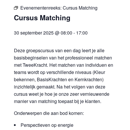
Evenementenreeks:
Cursus Matching
Cursus Matching
30 september 2025 @ 08:00
-
17:00
Deze groepscursus van een dag leert je alle
basisbeginselen van het professioneel matchen
met TweeKracht. Het matchen van individuen en
teams wordt op verschillende niveaus (Kleur
bekennen, BasisKrachten en Kernkrachten)
inzichtelijk gemaakt. Na het volgen van deze
cursus weet je hoe je onze zeer vernieuwende
manier van matching toepast bij je klanten.
Onderwerpen die aan bod komen:
Perspectieven op energie