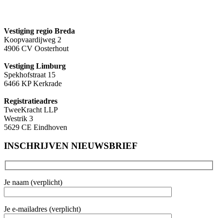
Vestiging regio Breda
Koopvaardijweg 2
4906 CV Oosterhout
Vestiging Limburg
Spekhofstraat 15
6466 KP Kerkrade
Registratieadres
TweeKracht LLP
Westrik 3
5629 CE Eindhoven
INSCHRIJVEN NIEUWSBRIEF
Je naam (verplicht)
Je e-mailadres (verplicht)