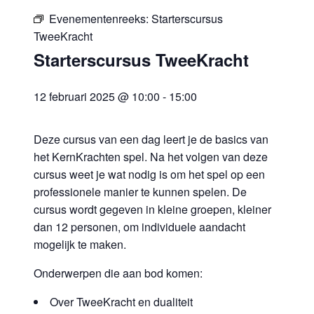
Evenementenreeks:
Starterscursus
TweeKracht
Starterscursus TweeKracht
12 februari 2025 @ 10:00
-
15:00
Deze cursus van een dag leert je de basics van
het KernKrachten spel. Na het volgen van deze
cursus weet je wat nodig is om het spel op een
professionele manier te kunnen spelen. De
cursus wordt gegeven in kleine groepen, kleiner
dan 12 personen, om individuele aandacht
mogelijk te maken.
Onderwerpen die aan bod komen:
Over TweeKracht en dualiteit