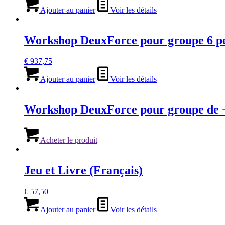
Ajouter au panier
Voir les détails
Workshop DeuxForce pour groupe 6 per
€
937,75
Ajouter au panier
Voir les détails
Workshop DeuxForce pour groupe de +
Acheter le produit
Jeu et Livre (Français)
€
57,50
Ajouter au panier
Voir les détails