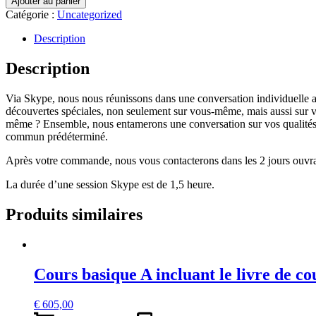
Ajouter au panier
Catégorie :
Uncategorized
Description
Description
Via Skype, nous nous réunissons dans une conversation individuelle av
découvertes spéciales, non seulement sur vous-même, mais aussi sur
même ? Ensemble, nous entamerons une conversation sur vos qualités, 
commun prédéterminé.
Après votre commande, nous vous contacterons dans les 2 jours ouvrabl
La durée d’une session Skype est de 1,5 heure.
Produits similaires
Cours basique A incluant le livre de co
€
605,00