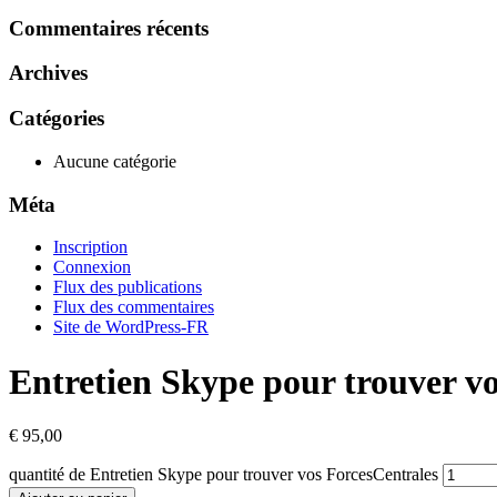
Commentaires récents
Archives
Catégories
Aucune catégorie
Méta
Inscription
Connexion
Flux des publications
Flux des commentaires
Site de WordPress-FR
Entretien Skype pour trouver v
€
95,00
quantité de Entretien Skype pour trouver vos ForcesCentrales