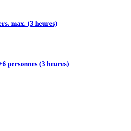
s. max. (3 heures)
6 personnes (3 heures)