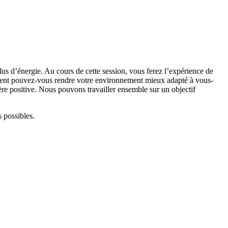
us d’énergie. Au cours de cette session, vous ferez l’expérience de
ment pouvez-vous rendre votre environnement mieux adapté à vous-
re positive. Nous pouvons travailler ensemble sur un objectif
 possibles.