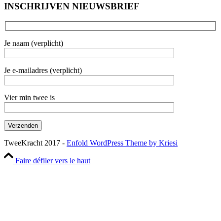
INSCHRIJVEN NIEUWSBRIEF
Je naam (verplicht)
Je e-mailadres (verplicht)
Vier min twee is
TweeKracht 2017 -
Enfold WordPress Theme by Kriesi
Faire défiler vers le haut