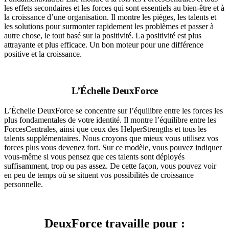
les effets secondaires et les forces qui sont essentiels au bien-être et à
la croissance d’une organisation. Il montre les pièges, les talents et
les solutions pour surmonter rapidement les problèmes et passer à
autre chose, le tout basé sur la positivité. La positivité est plus
attrayante et plus efficace. Un bon moteur pour une différence
positive et la croissance.
L’Échelle DeuxForce
L’Échelle DeuxForce se concentre sur l’équilibre entre les forces les
plus fondamentales de votre identité. Il montre l’équilibre entre les
ForcesCentrales, ainsi que ceux des HelperStrengths et tous les
talents supplémentaires. Nous croyons que mieux vous utilisez vos
forces plus vous devenez fort. Sur ce modèle, vous pouvez indiquer
vous-même si vous pensez que ces talents sont déployés
suffisamment, trop ou pas assez. De cette façon, vous pouvez voir
en peu de temps où se situent vos possibilités de croissance
personnelle.
DeuxForce travaille pour :