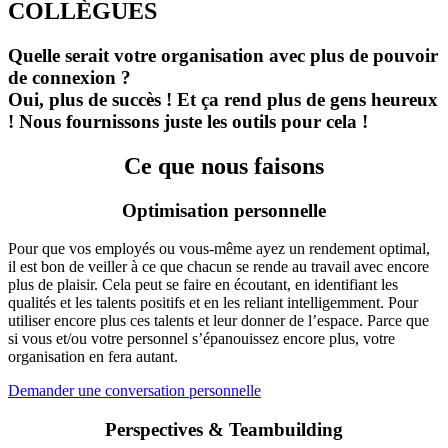
COLLÈGUES
Quelle serait votre organisation avec plus de pouvoir
de connexion ?
Oui, plus de succès ! Et ça rend plus de gens heureux
! Nous fournissons juste les outils pour cela !
Ce que nous faisons
Optimisation personnelle
Pour que vos employés ou vous-même ayez un rendement optimal,
il est bon de veiller à ce que chacun se rende au travail avec encore
plus de plaisir. Cela peut se faire en écoutant, en identifiant les
qualités et les talents positifs et en les reliant intelligemment. Pour
utiliser encore plus ces talents et leur donner de l’espace. Parce que
si vous et/ou votre personnel s’épanouissez encore plus, votre
organisation en fera autant.
Demander une conversation personnelle
Perspectives & Teambuilding