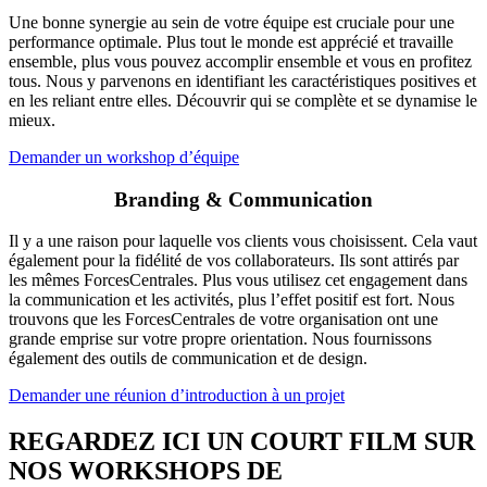
Une bonne synergie au sein de votre équipe est cruciale pour une
performance optimale. Plus tout le monde est apprécié et travaille
ensemble, plus vous pouvez accomplir ensemble et vous en profitez
tous. Nous y parvenons en identifiant les caractéristiques positives et
en les reliant entre elles. Découvrir qui se complète et se dynamise le
mieux.
Demander un workshop d’équipe
Branding & Communication
Il y a une raison pour laquelle vos clients vous choisissent. Cela vaut
également pour la fidélité de vos collaborateurs. Ils sont attirés par
les mêmes ForcesCentrales. Plus vous utilisez cet engagement dans
la communication et les activités, plus l’effet positif est fort. Nous
trouvons que les ForcesCentrales de votre organisation ont une
grande emprise sur votre propre orientation. Nous fournissons
également des outils de communication et de design.
Demander une réunion d’introduction à un projet
REGARDEZ ICI UN COURT FILM SUR
NOS WORKSHOPS DE