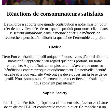
Réactions de consommateurs satisfaits
DeuxForce a apporté une grande contribution à notre mission pour
créer de nouvelles idées de marque de produit pour notre client dans
le secteur automobile dans le monde entier. La méthode de
recherche a permis d’améliorer la qualité de l’ensemble du projet.
Di-visie
DeuxForce a établi un profil unique, où nous avons d’abord dû nous
habituer à l’approche et au regard que nous portons sur notre
entreprise. Aujourd’hui, un an plus tard, il s’avère que nous en
bénéficions encore presque quotidiennement. La nouvelle identité
visuelle et le nouveau site Web ont été développés sur la base de ce
profil. Nous sommes extrêmement heureux et fiers du résultat qui
nous convient parfaitement.
Sophia Society
Pour la première fois, quelqu’un a clairement saisi l’essence et l’âme
de ce qu’est TBLI et comment le communiquer. Ce modèle est un