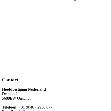
Contact
Hoofdvestiging Nederland
De loop 2
5688EW Oirschot
Telefoon:
+31 (0)40 - 2930 877