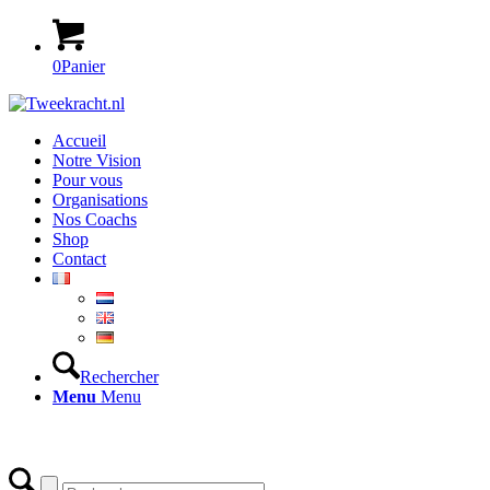
0
Panier
Accueil
Notre Vision
Pour vous
Organisations
Nos Coachs
Shop
Contact
Rechercher
Menu
Menu