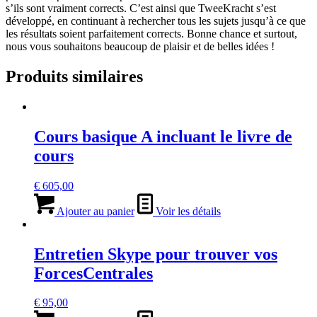
s’ils sont vraiment corrects. C’est ainsi que TweeKracht s’est
développé, en continuant à rechercher tous les sujets jusqu’à ce que
les résultats soient parfaitement corrects. Bonne chance et surtout,
nous vous souhaitons beaucoup de plaisir et de belles idées !
Produits similaires
Cours basique A incluant le livre de
cours
€
605,00
Ajouter au panier
Voir les détails
Entretien Skype pour trouver vos
ForcesCentrales
€
95,00