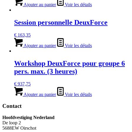
Ajouter au panier
Voir les détails
Session personnelle DeuxForce
€
163,35
Ajouter au panier
Voir les détails
Workshop DeuxForce pour groupe 6
pers. max. (3 heures)
€
937,75
Ajouter au panier
Voir les détails
Contact
Hoofdvestiging Nederland
De loop 2
5688EW Oirschot