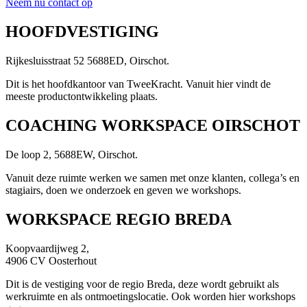
Neem nu contact op
HOOFDVESTIGING
Rijkesluisstraat 52 5688ED, Oirschot.
Dit is het hoofdkantoor van TweeKracht. Vanuit hier vindt de
meeste productontwikkeling plaats.
COACHING WORKSPACE OIRSCHOT
De loop 2, 5688EW, Oirschot.
Vanuit deze ruimte werken we samen met onze klanten, collega’s en
stagiairs, doen we onderzoek en geven we workshops.
WORKSPACE REGIO BREDA
Koopvaardijweg 2,
4906 CV Oosterhout
Dit is de vestiging voor de regio Breda, deze wordt gebruikt als
werkruimte en als ontmoetingslocatie. Ook worden hier workshops