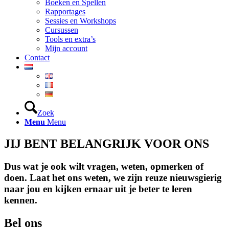
Boeken en Spellen
Rapportages
Sessies en Workshops
Cursussen
Tools en extra’s
Mijn account
Contact
Zoek
Menu
Menu
JIJ BENT BELANGRIJK VOOR ONS
Dus wat je ook wilt vragen, weten, opmerken of
doen. Laat het ons weten, we zijn reuze nieuwsgierig
naar jou en kijken ernaar uit je beter te leren
kennen.
Bel ons