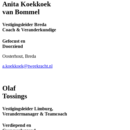
Anita Koekkoek
van Bommel
Vestigingsleider Breda
Coach & Veranderkundige
Gefocust en
Doorziend
Oosterhout, Breda
a.koekkoek@tweekracht.nl
Olaf
Tossings
Vestigingsleider Limburg,
Verandermanager & Teamcoach
Verdiepend en